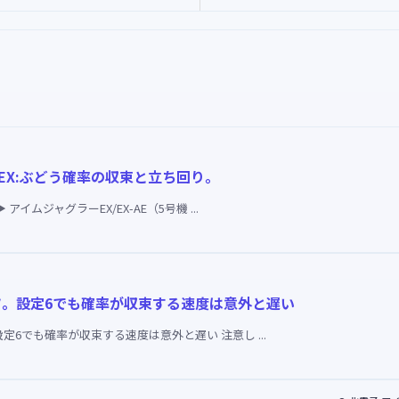
PEX:ぶどう確率の収束と立ち回り。
アイムジャグラーEX/EX-AE（5号機 ...
。設定6でも確率が収束する速度は意外と遅い
定6でも確率が収束する速度は意外と遅い 注意し ...