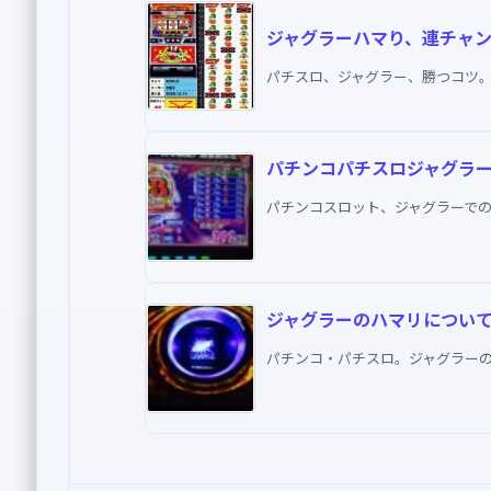
ジャグラーハマり、連チャ
パチスロ、ジャグラー、勝つコツ。設
パチンコパチスロジャグラ
パチンコスロット、ジャグラーでの立
ジャグラーのハマリについて
パチンコ・パチスロ。ジャグラーのハ