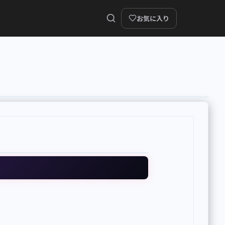
お気に入り