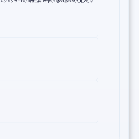
ャグラーEX / 画像出典: https://1geki.jp/slot/s_ij_ex_6/