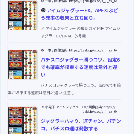
© 一撃 / 画像出典: https://1geki.jp/slot/s_ij_ex_6/
🧭
アイムジャグラーEX、APEX:ぶど
う確率の収束と立ち回り。
📌 アイムジャグラー の最新ガイド▶︎ アイムジ
ャグラーEX/EX-AE（5号機 ...
© 一撃 / 画像出典: https://1geki.jp/slot/s_ij_ex_6/
パチスロジャグラー勝つコツ。設定6
でも確率が収束する速度は意外と遅
い
パチスロジャグラーで勝つコツ。 設定6でも確
率が収束する速度は意外と遅い 注意し ...
© 北電子 アイムジャグラーEX / 画像出典: https://1
geki.jp/slot/s_ij_ex_6/
ジャグラーハマり、連チャン。パチン
コ、パチスロ運は発散する