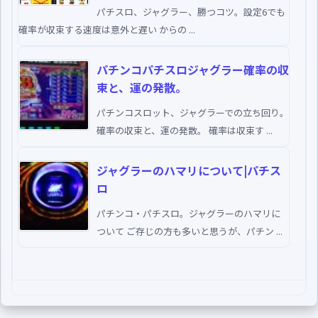
パチスロ、ジャグラー、勝つコツ。設定6でも
確率が収束する速度は意外と遅い からの ...
パチンコパチスロジャグラー確率の収
束と、運の発散。
パチンコスロット、ジャグラーでの立ち回り。
確率の収束と、運の発散。 確率は収束す ...
ジャグラーのハマリについて|パチス
ロ
パチンコ・パチスロ。ジャグラーのハマリに
ついて ご存じの方も多いと思うが、パチン ...