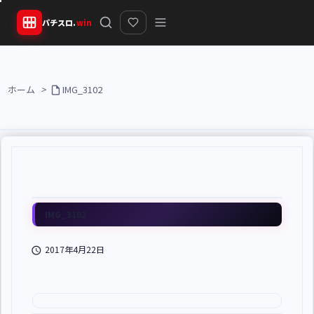
パチスロ.
win
ホーム
>
IMG_3102

IMG_3102
2017年4月22日
