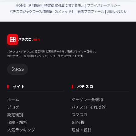
HOME
|
利用規約
|
特定商取引法に関する表示
|
プライバシーポリシー
パチスロジャグラー攻略理論【Aメソッド】
|
著者プロフィール
|
お問い合わせ
パチスロ.
win
パチスロ・パチンコの設定判別と実戦データを、現役プレイヤー目線で。
自社アプリ「設定判別Aメソッド」シリーズの公式サイトです。
RSS
サイト
パチスロ
ホーム
ジャグラー全機種
ブログ
パチスロ (それ以外)
設定判別
スマスロ
攻略・解析
6.5号機
人気ランキング
理論・統計