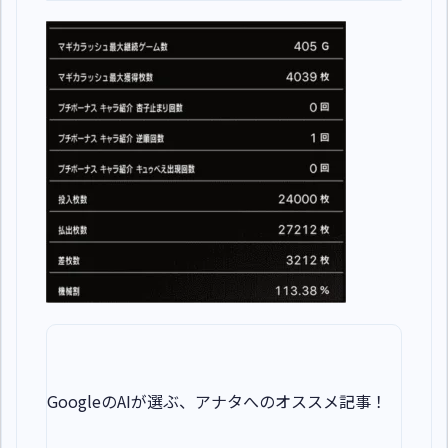
GoogleのAIが選ぶ、アナタへのオススメ記事！