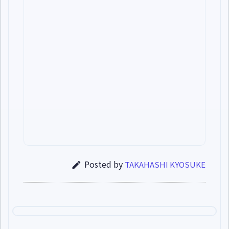
Posted by
TAKAHASHI KYOSUKE
