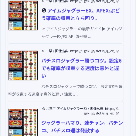
© 一撃 / 画像出典: https://1geki.jp/slot/s_ij_ex_6/
🧭
アイムジャグラーEX、APEX:ぶど
う確率の収束と立ち回り。
📌 アイムジャグラー の最新ガイド▶︎ アイムジ
ャグラーEX/EX-AE（5号機 ...
© 一撃 / 画像出典: https://1geki.jp/slot/s_ij_ex_6/
パチスロジャグラー勝つコツ。設定6
でも確率が収束する速度は意外と遅
い
パチスロジャグラーで勝つコツ。 設定6でも確
率が収束する速度は意外と遅い 注意し ...
© 北電子 アイムジャグラーEX / 画像出典: https://1
geki.jp/slot/s_ij_ex_6/
ジャグラーハマり、連チャン。パチン
コ、パチスロ運は発散する