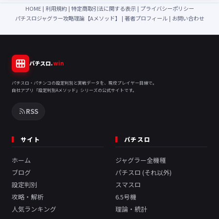
HOME
|
利用規約
|
特定商取引法に関する表示
|
プライバシーポリシー
パチスロジャグラー攻略理論【Aメソッド】
|
著者プロフィール
|
お問い合わせ
パチスロ.
win
パチスロ・パチンコの設定判別と実戦データを、現役プレイヤー目線で。
自社アプリ「設定判別Aメソッド」シリーズの公式サイトです。
RSS
サイト
パチスロ
ホーム
ジャグラー全機種
ブログ
パチスロ (それ以外)
設定判別
スマスロ
攻略・解析
6.5号機
人気ランキング
理論・統計