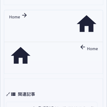


Home


Home
🔗
関連記事
