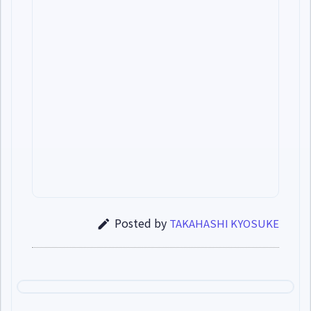
Posted by
TAKAHASHI KYOSUKE
