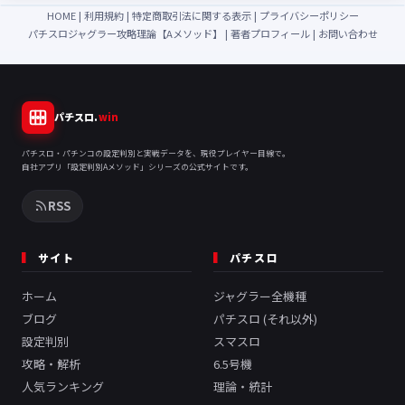
HOME
|
利用規約
|
特定商取引法に関する表示
|
プライバシーポリシー
パチスロジャグラー攻略理論【Aメソッド】
|
著者プロフィール
|
お問い合わせ
パチスロ.
win
パチスロ・パチンコの設定判別と実戦データを、現役プレイヤー目線で。
自社アプリ「設定判別Aメソッド」シリーズの公式サイトです。
RSS
サイト
パチスロ
ホーム
ジャグラー全機種
ブログ
パチスロ (それ以外)
設定判別
スマスロ
攻略・解析
6.5号機
人気ランキング
理論・統計