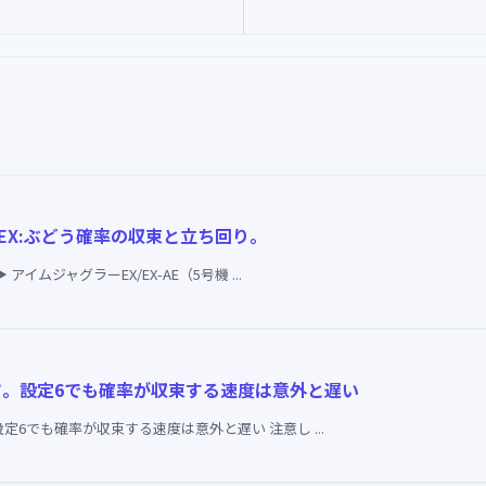
PEX:ぶどう確率の収束と立ち回り。
アイムジャグラーEX/EX-AE（5号機 ...
。設定6でも確率が収束する速度は意外と遅い
定6でも確率が収束する速度は意外と遅い 注意し ...