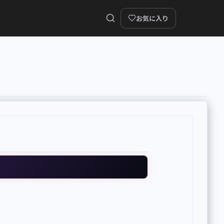
お気に入り