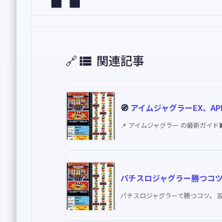
🔗
関連記事

🧭
アイムジャグラーEX、A
📌 アイムジャグラー の最新ガイド▶︎ 
パチスロジャグラー勝つコツ
パチスロジャグラーで勝つコツ。 設