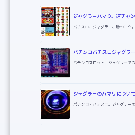
ジャグラーハマり、連チャ
パチスロ、ジャグラー、勝つコツ。設
パチンコパチスロジャグラ
パチンコスロット、ジャグラーでの立
ジャグラーのハマリについて
パチンコ・パチスロ。ジャグラーのハ