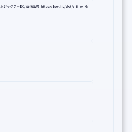
ャグラーEX / 画像出典: https://1geki.jp/slot/s_ij_ex_6/