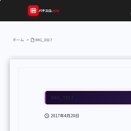
パチスロ.
win
ホーム
>
IMG_3017

IMG_3017
2017年4月20日
