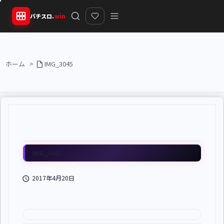
パチスロ.
win
ホーム
>
IMG_3045

IMG_3045
2017年4月20日
