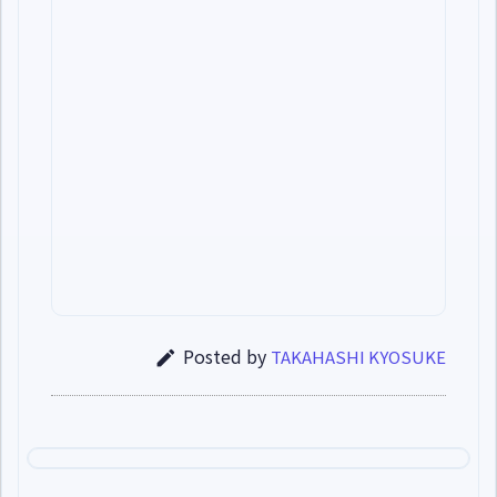
Posted by
TAKAHASHI KYOSUKE
