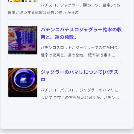
パチスロ、ジャグラー、勝つコツ。設定6でも
確率が収束する速度は意外と遅い からの ...
パチンコパチスロジャグラー確率の収
束と、運の発散。
パチンコスロット、ジャグラーでの立ち回り。
確率の収束と、運の発散。 確率は収束す ...
ジャグラーのハマリについて|パチス
ロ
パチンコ・パチスロ。ジャグラーのハマリに
ついて ご存じの方も多いと思うが、パチン ...