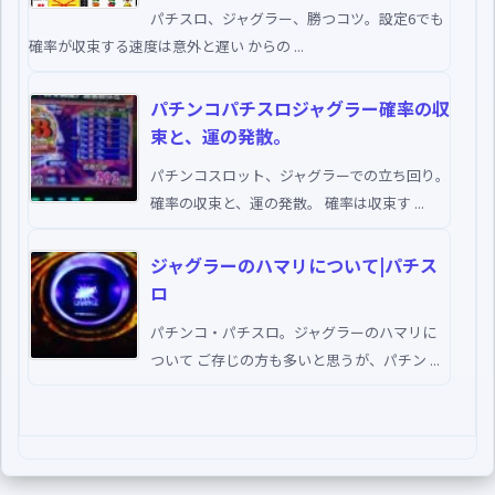
パチスロ、ジャグラー、勝つコツ。設定6でも
確率が収束する速度は意外と遅い からの ...
パチンコパチスロジャグラー確率の収
束と、運の発散。
パチンコスロット、ジャグラーでの立ち回り。
確率の収束と、運の発散。 確率は収束す ...
ジャグラーのハマリについて|パチス
ロ
パチンコ・パチスロ。ジャグラーのハマリに
ついて ご存じの方も多いと思うが、パチン ...