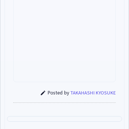
Posted by
TAKAHASHI KYOSUKE
