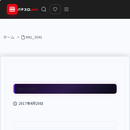
パチスロ.
win
ホーム
>
IMG_3041

IMG_3041
2017年4月20日
