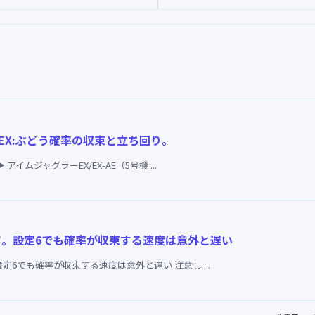
PEX:ぶどう確率の収束と立ち回り。
アイムジャグラーEX/EX-AE（5号機 ...
。設定6でも確率が収束する速度は意外と遅い
定6でも確率が収束する速度は意外と遅い 注意し ...