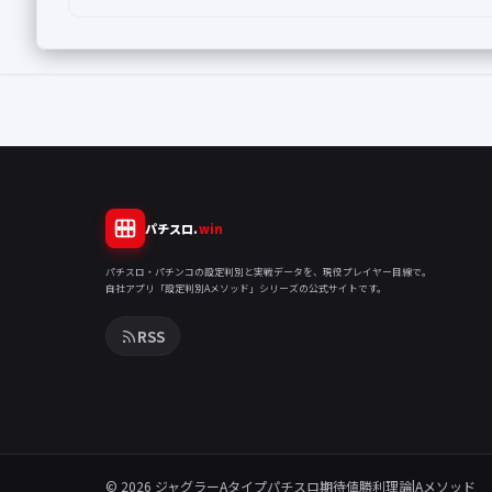
パチスロ.
win
パチスロ・パチンコの設定判別と実戦データを、現役プレイヤー目線で。
自社アプリ「設定判別Aメソッド」シリーズの公式サイトです。
RSS
© 2026 ジャグラーAタイプパチスロ期待値勝利理論|Aメソッド