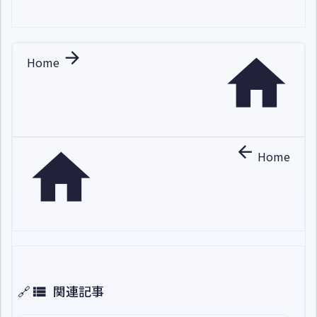


Home


Home
🔗
関連記事
