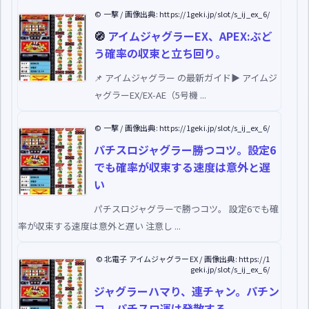
© 一撃 / 画像出典: https://1geki.jp/slot/s_ij_ex_6/
🧭
アイムジャグラーEX、APEX:ぶど
う確率の収束と立ち回り。
📌 アイムジャグラー の最新ガイド▶︎ アイムジ
ャグラーEX/EX-AE（5号機 ...
© 一撃 / 画像出典: https://1geki.jp/slot/s_ij_ex_6/
パチスロジャグラー勝つコツ。設定6
でも確率が収束する速度は意外と遅
い
パチスロジャグラーで勝つコツ。 設定6でも確
率が収束する速度は意外と遅い 注意し ...
© 北電子 アイムジャグラーEX / 画像出典: https://1
geki.jp/slot/s_ij_ex_6/
ジャグラーハマり、連チャン。パチン
コ、パチスロ運は発散する