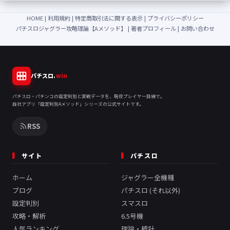
HOME
|
利用規約
|
特定商取引法に関する表示
|
プライバシーポリシー
パチスロジャグラー攻略理論【Aメソッド】
|
著者プロフィール
|
お問い合わせ
パチスロ.
win
パチスロ・パチンコの設定判別と実戦データを、現役プレイヤー目線で。
自社アプリ「設定判別Aメソッド」シリーズの公式サイトです。
RSS
サイト
パチスロ
ホーム
ジャグラー全機種
ブログ
パチスロ (それ以外)
設定判別
スマスロ
攻略・解析
6.5号機
人気ランキング
理論・統計