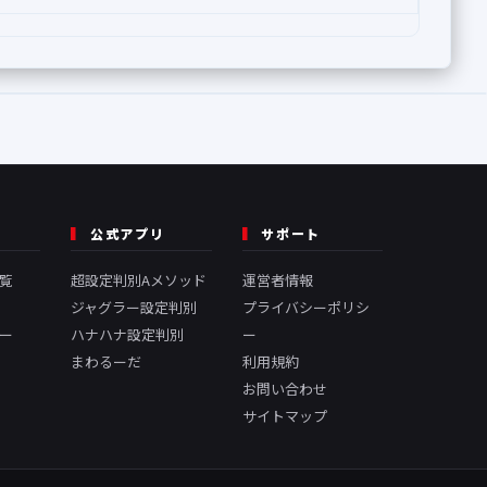
公式アプリ
サポート
覧
超設定判別Aメソッド
運営者情報
ジャグラー設定判別
プライバシーポリシ
ー
ハナハナ設定判別
ー
まわるーだ
利用規約
お問い合わせ
サイトマップ