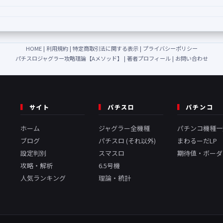
HOME
|
利用規約
|
特定商取引法に関する表示
|
プライバシーポリシー
パチスロジャグラー攻略理論【Aメソッド】
|
著者プロフィール
|
お問い合わせ
サイト
パチスロ
パチンコ
ホーム
ジャグラー全機種
パチンコ機種一
ブログ
パチスロ (それ以外)
まわるーだLP
設定判別
スマスロ
期待値・ボーダ
攻略・解析
6.5号機
人気ランキング
理論・統計