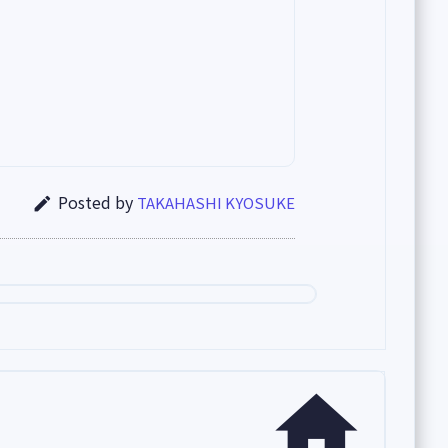
Posted by
TAKAHASHI KYOSUKE

