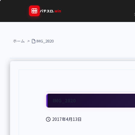
パチスロ.
win
ホーム
>
IMG_2820

IMG_2820
2017年4月13日
