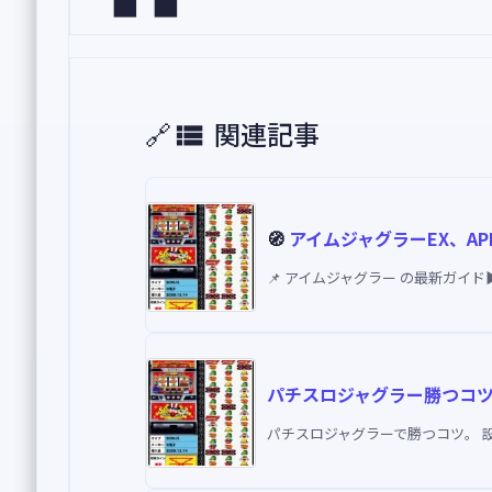
🔗
関連記事

🧭
アイムジャグラーEX、A
📌 アイムジャグラー の最新ガイド▶︎ 
パチスロジャグラー勝つコツ
パチスロジャグラーで勝つコツ。 設