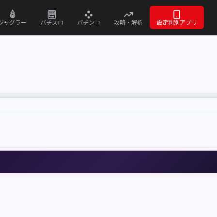
ジャグラー
パチスロ
パチンコ
攻略・解析
設定判別アプリ