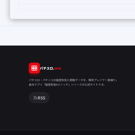
パチスロ.
win
パチスロ・パチンコの設定判別と実戦データを、現役プレイヤー目線で。
自社アプリ「設定判別Aメソッド」シリーズの公式サイトです。
RSS