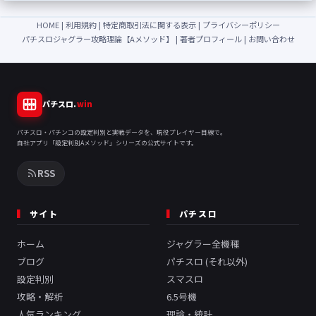
HOME
|
利用規約
|
特定商取引法に関する表示
|
プライバシーポリシー
パチスロジャグラー攻略理論【Aメソッド】
|
著者プロフィール
|
お問い合わせ
パチスロ.
win
パチスロ・パチンコの設定判別と実戦データを、現役プレイヤー目線で。
自社アプリ「設定判別Aメソッド」シリーズの公式サイトです。
RSS
サイト
パチスロ
ホーム
ジャグラー全機種
ブログ
パチスロ (それ以外)
設定判別
スマスロ
攻略・解析
6.5号機
人気ランキング
理論・統計