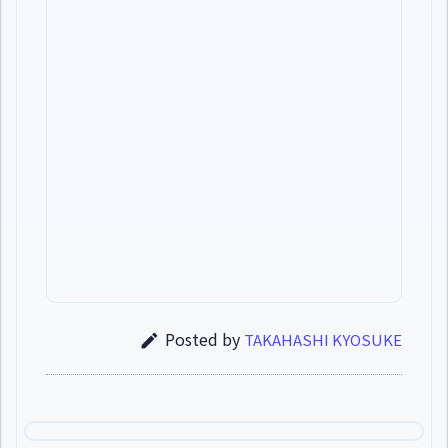
Posted by
TAKAHASHI KYOSUKE
