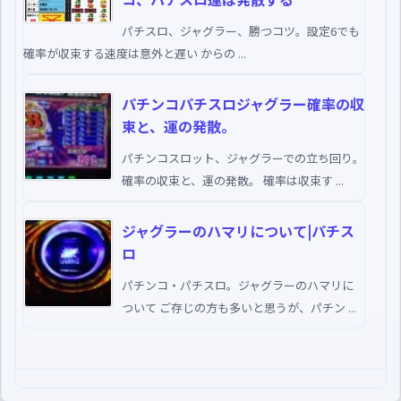
パチスロ、ジャグラー、勝つコツ。設定6でも
確率が収束する速度は意外と遅い からの ...
パチンコパチスロジャグラー確率の収
束と、運の発散。
パチンコスロット、ジャグラーでの立ち回り。
確率の収束と、運の発散。 確率は収束す ...
ジャグラーのハマリについて|パチス
ロ
パチンコ・パチスロ。ジャグラーのハマリに
ついて ご存じの方も多いと思うが、パチン ...