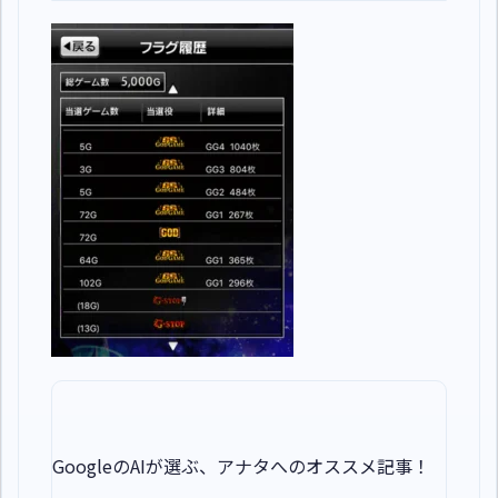
GoogleのAIが選ぶ、アナタへのオススメ記事！