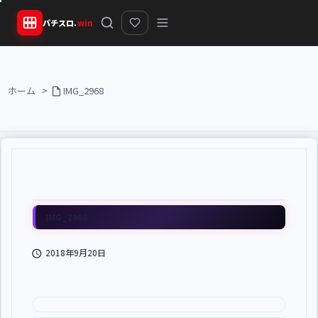
パチスロ.
win
ホーム
>
IMG_2968

IMG_2968
2018年9月20日
