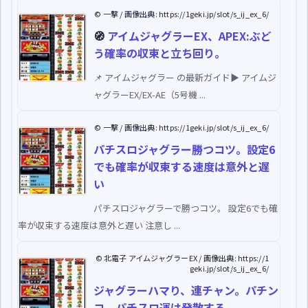
© 一撃 / 画像出典: https://1geki.jp/slot/s_ij_ex_6/
🧭
アイムジャグラーEX、APEX:ぶど
う確率の収束と立ち回り。
📌 アイムジャグラー の最新ガイド▶︎ アイムジ
ャグラーEX/EX-AE（5号機 ...
© 一撃 / 画像出典: https://1geki.jp/slot/s_ij_ex_6/
パチスロジャグラー勝つコツ。設定6
でも確率が収束する速度は意外と遅
い
パチスロジャグラーで勝つコツ。 設定6でも確
率が収束する速度は意外と遅い 注意し ...
© 北電子 アイムジャグラーEX / 画像出典: https://1
geki.jp/slot/s_ij_ex_6/
ジャグラーハマり、連チャン。パチン
コ、パチスロ運は発散する