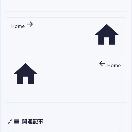


Home


Home
🔗
関連記事
