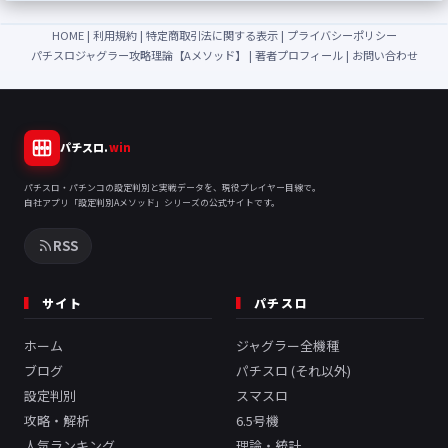
HOME
|
利用規約
|
特定商取引法に関する表示
|
プライバシーポリシー
パチスロジャグラー攻略理論【Aメソッド】
|
著者プロフィール
|
お問い合わせ
パチスロ.
win
パチスロ・パチンコの設定判別と実戦データを、現役プレイヤー目線で。
自社アプリ「設定判別Aメソッド」シリーズの公式サイトです。
RSS
サイト
パチスロ
ホーム
ジャグラー全機種
ブログ
パチスロ (それ以外)
設定判別
スマスロ
攻略・解析
6.5号機
人気ランキング
理論・統計