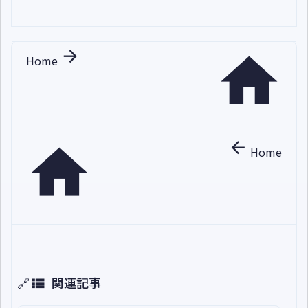


Home


Home
🔗
関連記事
