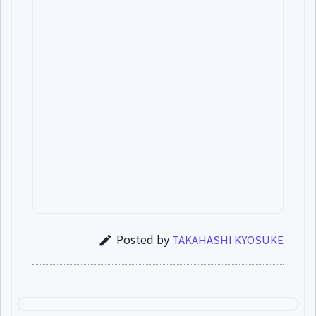
Posted by
TAKAHASHI KYOSUKE
