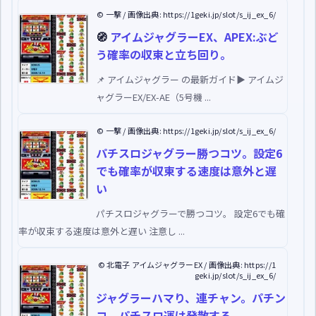
© 一撃 / 画像出典: https://1geki.jp/slot/s_ij_ex_6/
🧭
アイムジャグラーEX、APEX:ぶど
う確率の収束と立ち回り。
📌 アイムジャグラー の最新ガイド▶︎ アイムジ
ャグラーEX/EX-AE（5号機 ...
© 一撃 / 画像出典: https://1geki.jp/slot/s_ij_ex_6/
パチスロジャグラー勝つコツ。設定6
でも確率が収束する速度は意外と遅
い
パチスロジャグラーで勝つコツ。 設定6でも確
率が収束する速度は意外と遅い 注意し ...
© 北電子 アイムジャグラーEX / 画像出典: https://1
geki.jp/slot/s_ij_ex_6/
ジャグラーハマり、連チャン。パチン
コ、パチスロ運は発散する