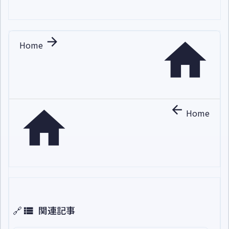


Home


Home
🔗
関連記事
