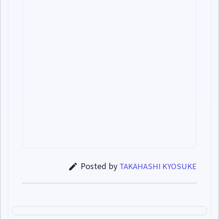
Posted by
TAKAHASHI KYOSUKE
