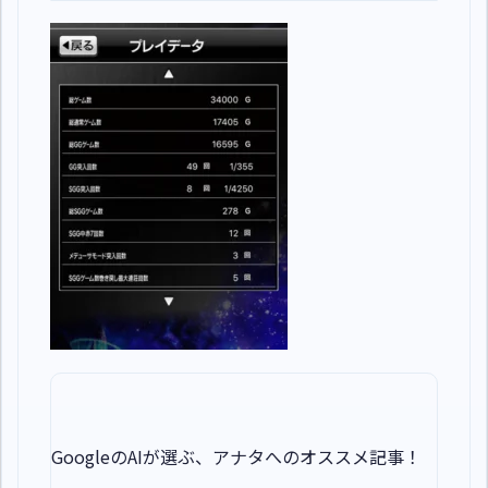
GoogleのAIが選ぶ、アナタへのオススメ記事！