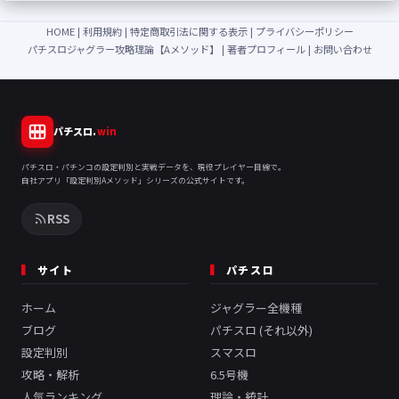
HOME
|
利用規約
|
特定商取引法に関する表示
|
プライバシーポリシー
パチスロジャグラー攻略理論【Aメソッド】
|
著者プロフィール
|
お問い合わせ
パチスロ.
win
パチスロ・パチンコの設定判別と実戦データを、現役プレイヤー目線で。
自社アプリ「設定判別Aメソッド」シリーズの公式サイトです。
RSS
サイト
パチスロ
ホーム
ジャグラー全機種
ブログ
パチスロ (それ以外)
設定判別
スマスロ
攻略・解析
6.5号機
人気ランキング
理論・統計