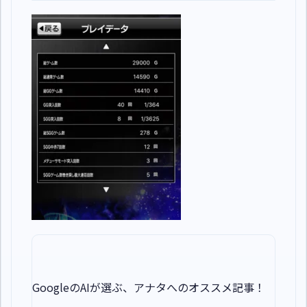
GoogleのAIが選ぶ、アナタへのオススメ記事！