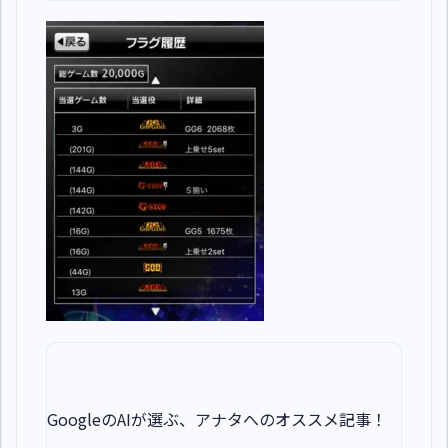
GoogleのAIが選ぶ、アナタへのオススメ記事！