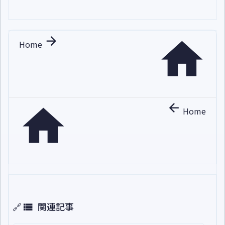


Home


Home
🔗
関連記事
