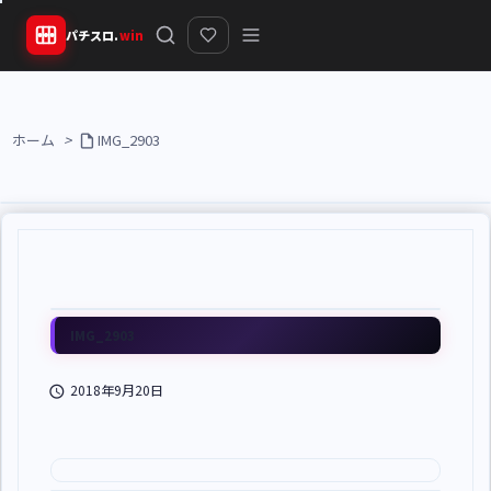
パチスロ.
win
ホーム
>
IMG_2903

IMG_2903
2018年9月20日
