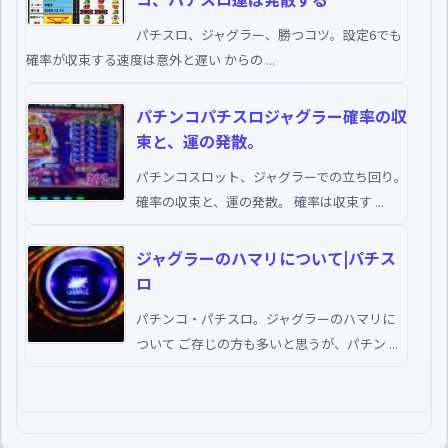
パチスロ、ジャグラー、勝つコツ。設定6でも
確率が収束する速度は意外と遅い からの ...
パチンコパチスロジャグラー確率の収
束と、運の発散。
パチンコスロット、ジャグラーでの立ち回り。
確率の収束と、運の発散。 確率は収束す ...
ジャグラーのハマリについて|パチス
ロ
パチンコ・パチスロ。ジャグラーのハマリに
ついて ご存じの方も多いと思うが、パチン ...