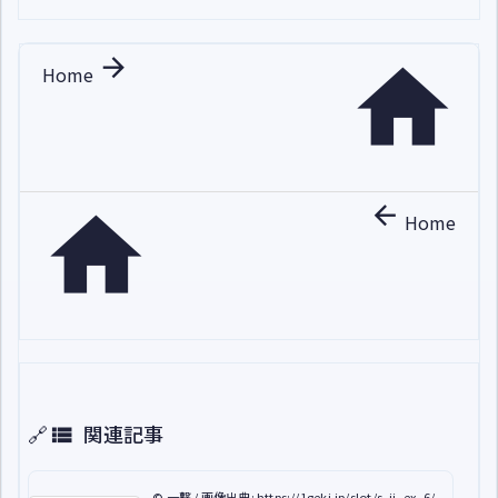


Home


Home
🔗
関連記事

© 一撃 / 画像出典: https://1geki.jp/slot/s_ij_ex_6/