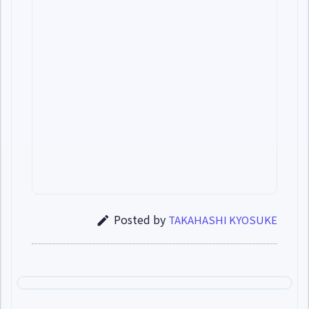
Posted by
TAKAHASHI KYOSUKE
