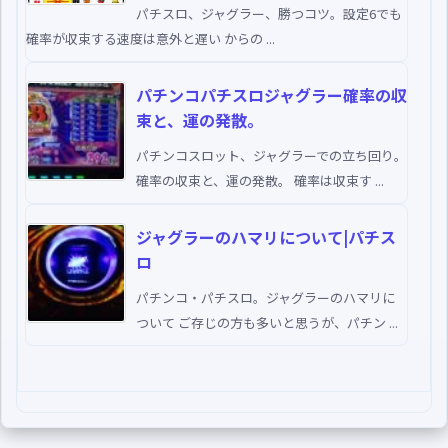
パチスロ、ジャグラー、勝つコツ。設定6でも
確率が収束する速度は意外と遅い からの ...
パチンコパチスロジャグラー確率の収
束と、運の発散。
パチンコスロット、ジャグラーでの立ち回り。
確率の収束と、運の発散。 確率は収束す ...
ジャグラーのハマリについて|パチス
ロ
パチンコ・パチスロ。ジャグラーのハマリに
ついて ご存じの方も多いと思うが、パチン ...