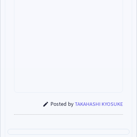
Posted by
TAKAHASHI KYOSUKE
