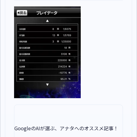
GoogleのAIが選ぶ、アナタへのオススメ記事！