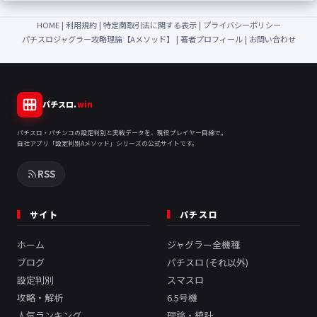
HOME
|
利用規約
|
特定商取引法に関する表示
|
プライバシーポリシー
パチスロジャグラー攻略理論【Aメソッド】
|
著者プロフィール
|
お問い合わせ
パチスロ.
win
パチスロ・パチンコの設定判別と実戦データを、現役プレイヤー目線で。
自社アプリ「設定判別Aメソッド」シリーズの公式サイトです。
RSS
サイト
パチスロ
ホーム
ジャグラー全機種
ブログ
パチスロ (それ以外)
設定判別
スマスロ
攻略・解析
6.5号機
人気ランキング
理論・統計