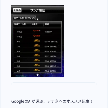
GoogleのAIが選ぶ、アナタへのオススメ記事！