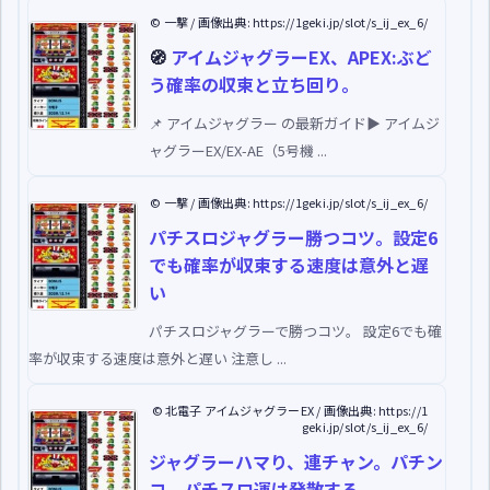
© 一撃 / 画像出典: https://1geki.jp/slot/s_ij_ex_6/
🧭
アイムジャグラーEX、APEX:ぶど
う確率の収束と立ち回り。
📌 アイムジャグラー の最新ガイド▶︎ アイムジ
ャグラーEX/EX-AE（5号機 ...
© 一撃 / 画像出典: https://1geki.jp/slot/s_ij_ex_6/
パチスロジャグラー勝つコツ。設定6
でも確率が収束する速度は意外と遅
い
パチスロジャグラーで勝つコツ。 設定6でも確
率が収束する速度は意外と遅い 注意し ...
© 北電子 アイムジャグラーEX / 画像出典: https://1
geki.jp/slot/s_ij_ex_6/
ジャグラーハマり、連チャン。パチン
コ、パチスロ運は発散する