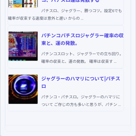
パチスロ、ジャグラー、勝つコツ。設定6でも
確率が収束する速度は意外と遅い からの ...
パチンコパチスロジャグラー確率の収
束と、運の発散。
パチンコスロット、ジャグラーでの立ち回り。
確率の収束と、運の発散。 確率は収束す ...
ジャグラーのハマリについて|パチス
ロ
パチンコ・パチスロ。ジャグラーのハマリに
ついて ご存じの方も多いと思うが、パチン ...