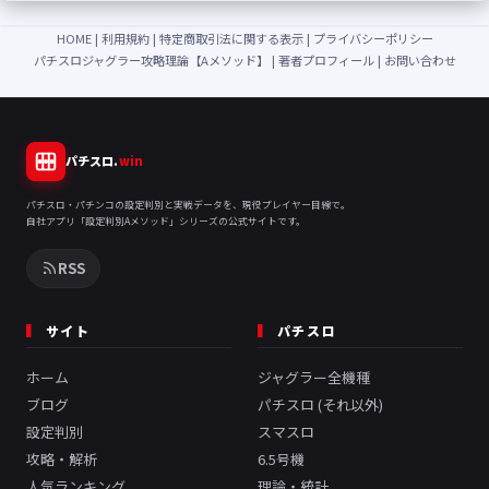
HOME
|
利用規約
|
特定商取引法に関する表示
|
プライバシーポリシー
パチスロジャグラー攻略理論【Aメソッド】
|
著者プロフィール
|
お問い合わせ
パチスロ.
win
パチスロ・パチンコの設定判別と実戦データを、現役プレイヤー目線で。
自社アプリ「設定判別Aメソッド」シリーズの公式サイトです。
RSS
サイト
パチスロ
ホーム
ジャグラー全機種
ブログ
パチスロ (それ以外)
設定判別
スマスロ
攻略・解析
6.5号機
人気ランキング
理論・統計