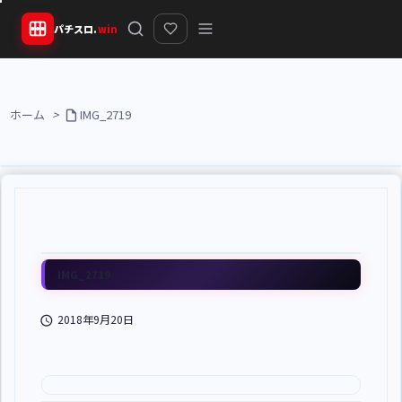
パチスロ.
win
ホーム
>
IMG_2719

IMG_2719
2018年9月20日
