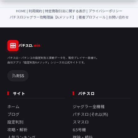
HOME
|
利用規約
|
特定商取引法に関する表示
|
プライバシーポリシー
パチスロジャグラー攻略理論【Aメソッド】
|
著者プロフィール
|
お問い合わせ
パチスロ.
win
パチスロ・パチンコの設定判別と実戦データを、現役プレイヤー目線で。
自社アプリ「設定判別Aメソッド」シリーズの公式サイトです。
RSS
サイト
パチスロ
ホーム
ジャグラー全機種
ブログ
パチスロ (それ以外)
設定判別
スマスロ
攻略・解析
6.5号機
人気ランキング
理論・統計