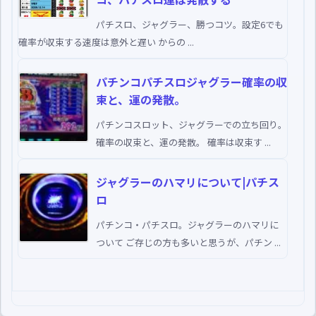
パチスロ、ジャグラー、勝つコツ。設定6でも
確率が収束する速度は意外と遅い からの ...
パチンコパチスロジャグラー確率の収
束と、運の発散。
パチンコスロット、ジャグラーでの立ち回り。
確率の収束と、運の発散。 確率は収束す ...
ジャグラーのハマリについて|パチス
ロ
パチンコ・パチスロ。ジャグラーのハマリに
ついて ご存じの方も多いと思うが、パチン ...