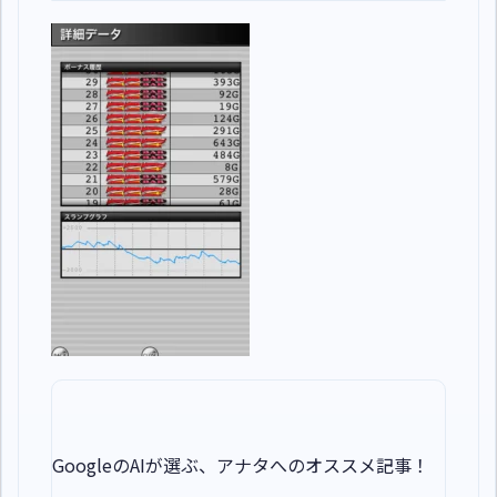
GoogleのAIが選ぶ、アナタへのオススメ記事！