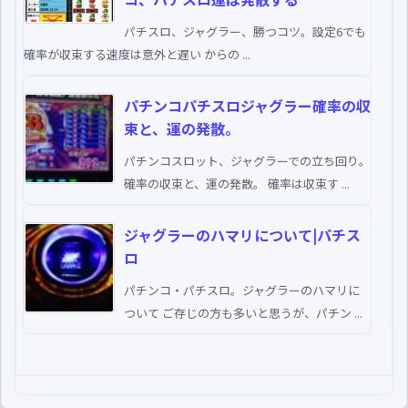
パチスロ、ジャグラー、勝つコツ。設定6でも
確率が収束する速度は意外と遅い からの ...
パチンコパチスロジャグラー確率の収
束と、運の発散。
パチンコスロット、ジャグラーでの立ち回り。
確率の収束と、運の発散。 確率は収束す ...
ジャグラーのハマリについて|パチス
ロ
パチンコ・パチスロ。ジャグラーのハマリに
ついて ご存じの方も多いと思うが、パチン ...