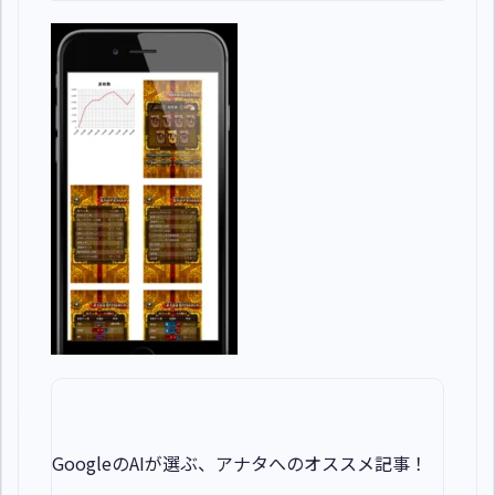
GoogleのAIが選ぶ、アナタへのオススメ記事！