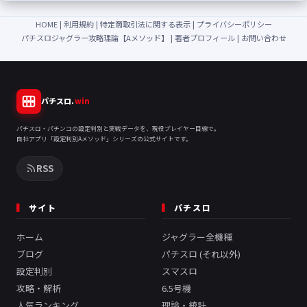
HOME
|
利用規約
|
特定商取引法に関する表示
|
プライバシーポリシー
パチスロジャグラー攻略理論【Aメソッド】
|
著者プロフィール
|
お問い合わせ
パチスロ.
win
パチスロ・パチンコの設定判別と実戦データを、現役プレイヤー目線で。
自社アプリ「設定判別Aメソッド」シリーズの公式サイトです。
RSS
サイト
パチスロ
ホーム
ジャグラー全機種
ブログ
パチスロ (それ以外)
設定判別
スマスロ
攻略・解析
6.5号機
人気ランキング
理論・統計