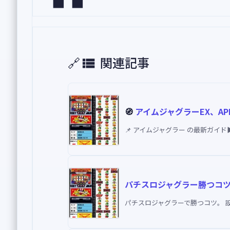
🔗
関連記事

🧭
アイムジャグラーEX、A
📌 アイムジャグラー の最新ガイド▶︎ 
パチスロジャグラー勝つコツ
パチスロジャグラーで勝つコツ。 設