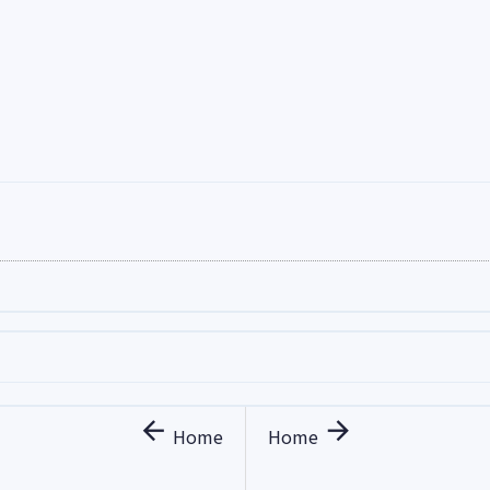


Home
Home