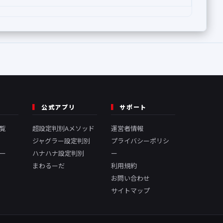
公式アプリ
サポート
覧
超設定判別Aメソッド
運営者情報
ジャグラー設定判別
プライバシーポリシ
ー
ハナハナ設定判別
ー
まわるーだ
利用規約
お問い合わせ
サイトマップ