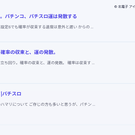
© 北電子 アイムジ
ン。パチンコ、パチスロ運は発散する
定6でも確率が収束する速度は意外と遅い からの ...
ー確率の収束と、運の発散。
ち回り。確率の収束と、運の発散。 確率は収束す ...
|パチスロ
マリについて ご存じの方も多いと思うが、パチン ...