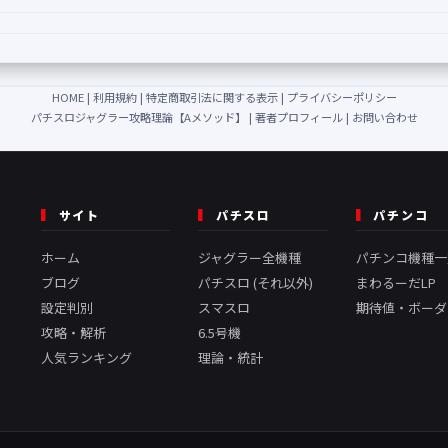
HOME
|
利用規約
|
特定商取引法に関する表示
|
プライバシーポリシー
パチスロジャグラー攻略理論【Aメソッド】
|
著者プロフィール
|
お問い合わせ
サイト
パチスロ
パチンコ
ホーム
ジャグラー全機種
パチンコ機種一
ブログ
パチスロ (それ以外)
まわるーだLP
設定判別
スマスロ
期待値・ボーダ
攻略・解析
6.5号機
人気ランキング
理論・統計