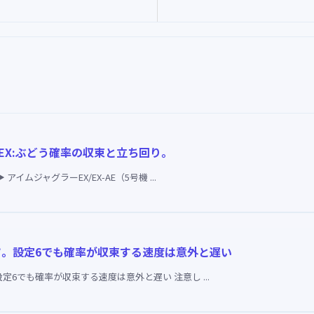
PEX:ぶどう確率の収束と立ち回り。
アイムジャグラーEX/EX-AE（5号機 ...
。設定6でも確率が収束する速度は意外と遅い
定6でも確率が収束する速度は意外と遅い 注意し ...