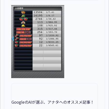
GoogleのAIが選ぶ、アナタへのオススメ記事！