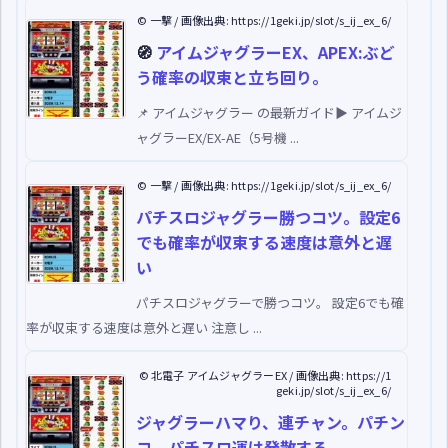
© 一撃 / 画像出典: https://1geki.jp/slot/s_ij_ex_6/
🧭
アイムジャグラーEX、APEX:ぶど
う確率の収束と立ち回り。
📌 アイムジャグラー の最新ガイド▶︎ アイムジ
ャグラーEX/EX-AE（5号機 ...
© 一撃 / 画像出典: https://1geki.jp/slot/s_ij_ex_6/
パチスロジャグラー勝つコツ。設定6
でも確率が収束する速度は意外と遅
い
パチスロジャグラーで勝つコツ。 設定6でも確
率が収束する速度は意外と遅い 注意し ...
© 北電子 アイムジャグラーEX / 画像出典: https://1
geki.jp/slot/s_ij_ex_6/
ジャグラーハマり、連チャン。パチン
コ、パチスロ運は発散する