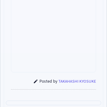
Posted by
TAKAHASHI KYOSUKE
