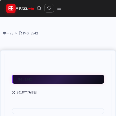
パチスロ.
win
ホーム
>
IMG_2542

IMG_2542
2018年7月8日
