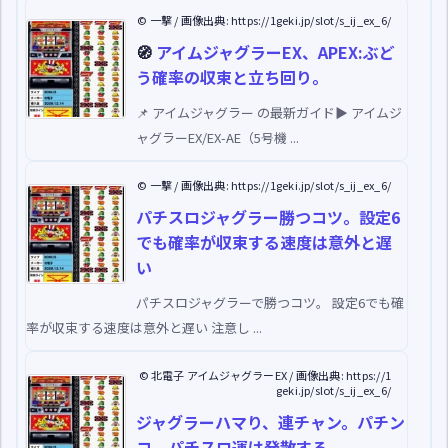
© 一撃 / 画像出典: https://1geki.jp/slot/s_ij_ex_6/
🧭
アイムジャグラーEX、APEX:ぶど
う確率の収束と立ち回り。
📌 アイムジャグラー の最新ガイド▶︎ アイムジ
ャグラーEX/EX-AE（5号機 ...
© 一撃 / 画像出典: https://1geki.jp/slot/s_ij_ex_6/
パチスロジャグラー勝つコツ。設定6
でも確率が収束する速度は意外と遅
い
パチスロジャグラーで勝つコツ。 設定6でも確
率が収束する速度は意外と遅い 注意し ...
© 北電子 アイムジャグラーEX / 画像出典: https://1
geki.jp/slot/s_ij_ex_6/
ジャグラーハマり、連チャン。パチン
コ、パチスロ運は発散する