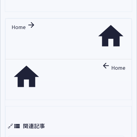


Home


Home
🔗
関連記事
