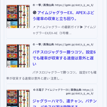
© 一撃 / 画像出典: https://1geki.jp/slot/s_ij_ex_6/
🧭
アイムジャグラーEX、APEX:ぶど
う確率の収束と立ち回り。
📌 アイムジャグラー の最新ガイド▶︎ アイムジ
ャグラーEX/EX-AE（5号機 ...
© 一撃 / 画像出典: https://1geki.jp/slot/s_ij_ex_6/
パチスロジャグラー勝つコツ。設定6
でも確率が収束する速度は意外と遅
い
パチスロジャグラーで勝つコツ。 設定6でも確
率が収束する速度は意外と遅い 注意し ...
© 北電子 アイムジャグラーEX / 画像出典: https://1
geki.jp/slot/s_ij_ex_6/
ジャグラーハマり、連チャン。パチン
コ、パチスロ運は発散する