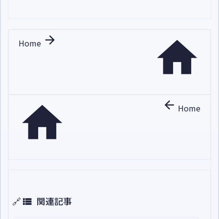


Home


Home
🔗
関連記事
