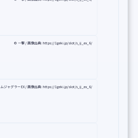
© 一撃 / 画像出典: https://1geki.jp/slot/s_ij_ex_6/
ャグラーEX / 画像出典: https://1geki.jp/slot/s_ij_ex_6/