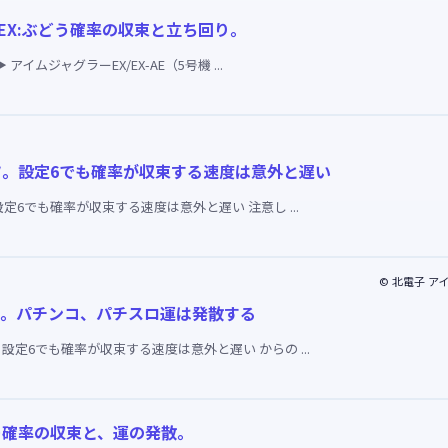
PEX:ぶどう確率の収束と立ち回り。
アイムジャグラーEX/EX-AE（5号機 ...
。設定6でも確率が収束する速度は意外と遅い
定6でも確率が収束する速度は意外と遅い 注意し ...
© 北電子 アイムジ
ン。パチンコ、パチスロ運は発散する
定6でも確率が収束する速度は意外と遅い からの ...
ー確率の収束と、運の発散。