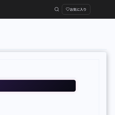
お気に入り