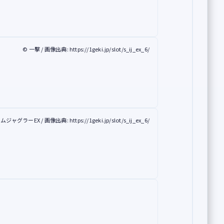
© 一撃 / 画像出典: https://1geki.jp/slot/s_ij_ex_6/
ャグラーEX / 画像出典: https://1geki.jp/slot/s_ij_ex_6/