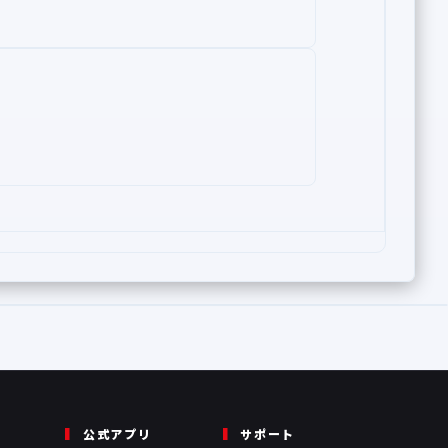
公式アプリ
サポート