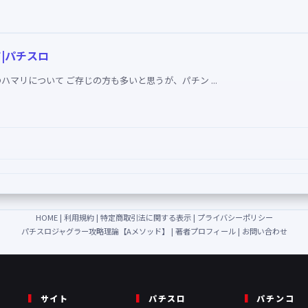
|パチスロ
マリについて ご存じの方も多いと思うが、パチン ...
HOME
|
利用規約
|
特定商取引法に関する表示
|
プライバシーポリシー
パチスロジャグラー攻略理論【Aメソッド】
|
著者プロフィール
|
お問い合わせ
サイト
パチスロ
パチンコ