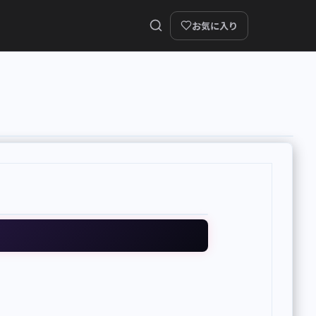
お気に入り