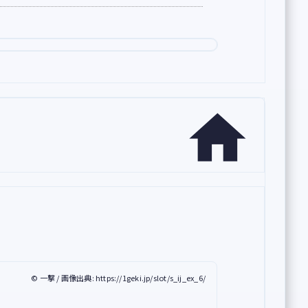

© 一撃 / 画像出典: https://1geki.jp/slot/s_ij_ex_6/