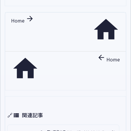


Home


Home
🔗
関連記事
