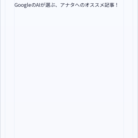
GoogleのAIが選ぶ、アナタへのオススメ記事！