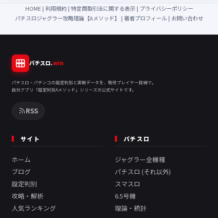
HOME
|
利用規約
|
特定商取引法に関する表示
|
プライバシーポリシー
パチスロジャグラー攻略理論【Aメソッド】
|
著者プロフィール
|
お問い合わせ
パチスロ.
win
パチスロ・パチンコの設定判別と実戦データを、現役プレイヤー目線で。
自社アプリ「設定判別Aメソッド」シリーズの公式サイトです。
RSS
サイト
パチスロ
ホーム
ジャグラー全機種
ブログ
パチスロ (それ以外)
設定判別
スマスロ
攻略・解析
6.5号機
人気ランキング
理論・統計