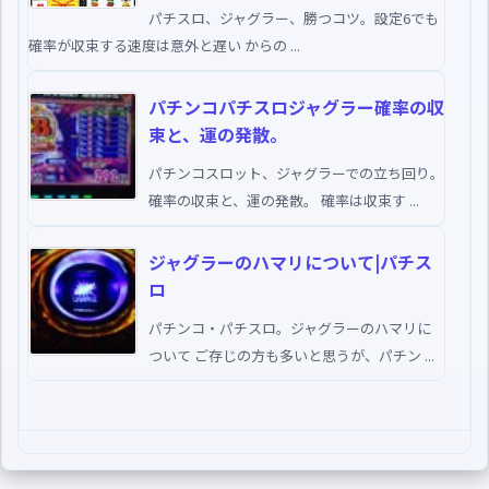
パチスロ、ジャグラー、勝つコツ。設定6でも
確率が収束する速度は意外と遅い からの ...
パチンコパチスロジャグラー確率の収
束と、運の発散。
パチンコスロット、ジャグラーでの立ち回り。
確率の収束と、運の発散。 確率は収束す ...
ジャグラーのハマリについて|パチス
ロ
パチンコ・パチスロ。ジャグラーのハマリに
ついて ご存じの方も多いと思うが、パチン ...