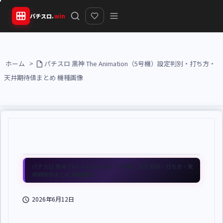
パチスロ.
win
ホーム
>
パチスロ 黒神 The Animation（5号機）設定判別・打ち方・

天井期待値まとめ 機種画像
パチスロ 黒神 The Animation（5号機）設定判別・打ち方・天
井期待値まとめ 機種画像
2026年6月12日
