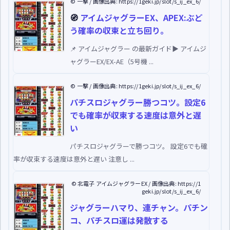
© 一撃 / 画像出典: https://1geki.jp/slot/s_ij_ex_6/
🧭
アイムジャグラーEX、APEX:ぶど
う確率の収束と立ち回り。
📌 アイムジャグラー の最新ガイド▶︎ アイムジ
ャグラーEX/EX-AE（5号機 ...
© 一撃 / 画像出典: https://1geki.jp/slot/s_ij_ex_6/
パチスロジャグラー勝つコツ。設定6
でも確率が収束する速度は意外と遅
い
パチスロジャグラーで勝つコツ。 設定6でも確
率が収束する速度は意外と遅い 注意し ...
© 北電子 アイムジャグラーEX / 画像出典: https://1
geki.jp/slot/s_ij_ex_6/
ジャグラーハマり、連チャン。パチン
コ、パチスロ運は発散する