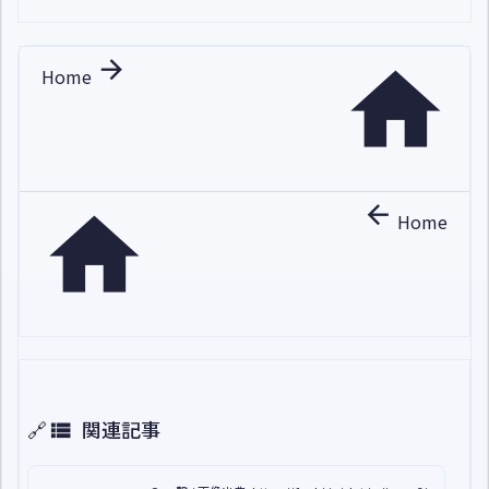


Home


Home
🔗
関連記事
