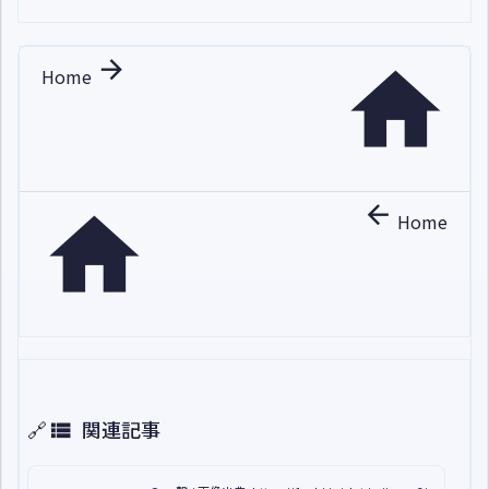


Home


Home
🔗
関連記事
