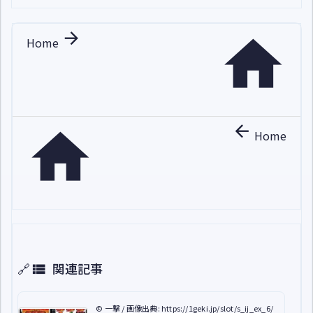


Home


Home
🔗
関連記事

© 一撃 / 画像出典: https://1geki.jp/slot/s_ij_ex_6/