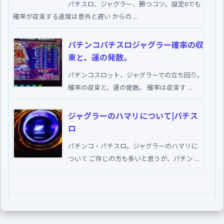
パチスロ、ジャグラー、勝つコツ。設定6でも
確率が収束する速度は意外と遅い からの ...
パチンコパチスロジャグラー確率の収
束と、運の発散。
パチンコスロット、ジャグラーでの立ち回り。
確率の収束と、運の発散。 確率は収束す ...
ジャグラーのハマリについて|パチス
ロ
パチンコ・パチスロ。ジャグラーのハマリに
ついて ご存じの方も多いと思うが、パチン ...