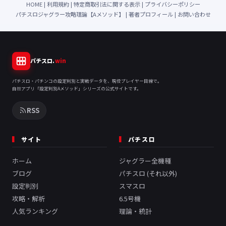
HOME
|
利用規約
|
特定商取引法に関する表示
|
プライバシーポリシー
パチスロジャグラー攻略理論【Aメソッド】
|
著者プロフィール
|
お問い合わせ
パチスロ.
win
パチスロ・パチンコの設定判別と実戦データを、現役プレイヤー目線で。
自社アプリ「設定判別Aメソッド」シリーズの公式サイトです。
RSS
サイト
パチスロ
ホーム
ジャグラー全機種
ブログ
パチスロ (それ以外)
設定判別
スマスロ
攻略・解析
6.5号機
人気ランキング
理論・統計