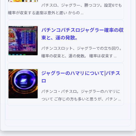
パチスロ、ジャグラー、勝つコツ。設定6でも
確率が収束する速度は意外と遅い からの ...
パチンコパチスロジャグラー確率の収
束と、運の発散。
パチンコスロット、ジャグラーでの立ち回り。
確率の収束と、運の発散。 確率は収束す ...
ジャグラーのハマリについて|パチス
ロ
パチンコ・パチスロ。ジャグラーのハマリに
ついて ご存じの方も多いと思うが、パチン ...