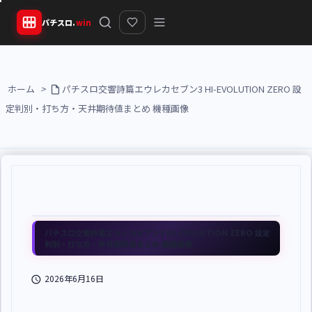
パチスロ.
win
ホーム
>
パチスロ交響詩篇エウレカセブン3 HI-EVOLUTION ZERO 設

定判別・打ち方・天井期待値まとめ 機種画像
パチスロ交響詩篇エウレカセブン3 HI-EVOLUTION ZERO 設定
判別・打ち方・天井期待値まとめ 機種画像
2026年6月16日
