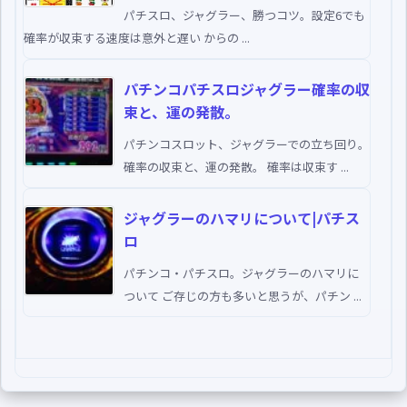
パチスロ、ジャグラー、勝つコツ。設定6でも
確率が収束する速度は意外と遅い からの ...
パチンコパチスロジャグラー確率の収
束と、運の発散。
パチンコスロット、ジャグラーでの立ち回り。
確率の収束と、運の発散。 確率は収束す ...
ジャグラーのハマリについて|パチス
ロ
パチンコ・パチスロ。ジャグラーのハマリに
ついて ご存じの方も多いと思うが、パチン ...