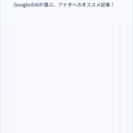
GoogleのAIが選ぶ、アナタへのオススメ記事！