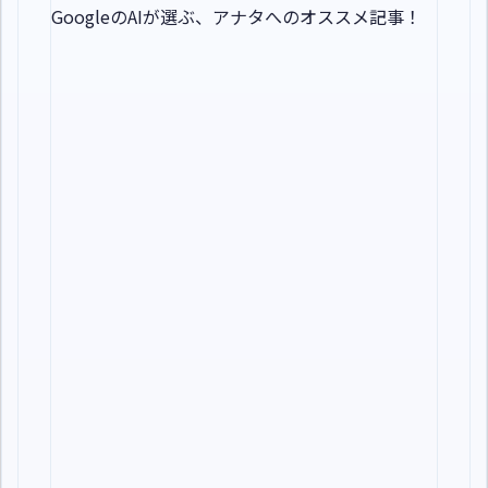
GoogleのAIが選ぶ、アナタへのオススメ記事！