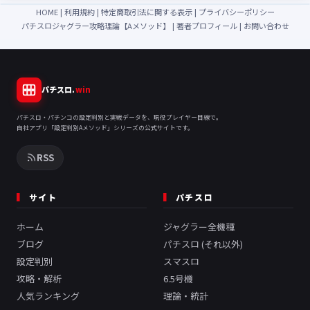
HOME
|
利用規約
|
特定商取引法に関する表示
|
プライバシーポリシー
パチスロジャグラー攻略理論【Aメソッド】
|
著者プロフィール
|
お問い合わせ
パチスロ.
win
パチスロ・パチンコの設定判別と実戦データを、現役プレイヤー目線で。
自社アプリ「設定判別Aメソッド」シリーズの公式サイトです。
RSS
サイト
パチスロ
ホーム
ジャグラー全機種
ブログ
パチスロ (それ以外)
設定判別
スマスロ
攻略・解析
6.5号機
人気ランキング
理論・統計