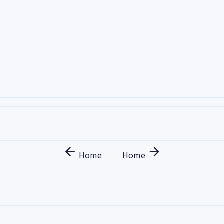


Home
Home