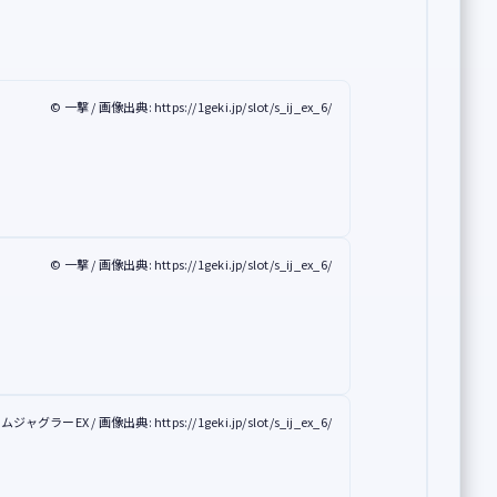
© 一撃 / 画像出典: https://1geki.jp/slot/s_ij_ex_6/
© 一撃 / 画像出典: https://1geki.jp/slot/s_ij_ex_6/
ャグラーEX / 画像出典: https://1geki.jp/slot/s_ij_ex_6/