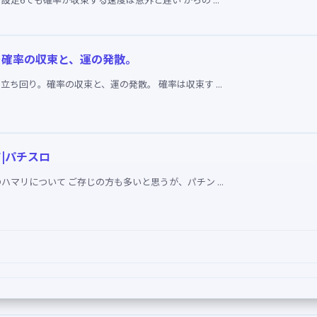
ー確率の収束と、運の発散。
ち回り。確率の収束と、運の発散。 確率は収束す ...
|パチスロ
マリについて ご存じの方も多いと思うが、パチン ...