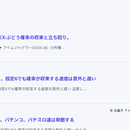
PEX:ぶどう確率の収束と立ち回り。
アイムジャグラーEX/EX-AE（5号機 ...
。設定6でも確率が収束する速度は意外と遅い
定6でも確率が収束する速度は意外と遅い 注意し ...
© 北電子 アイムジ
ン。パチンコ、パチスロ運は発散する
定6でも確率が収束する速度は意外と遅い からの ...