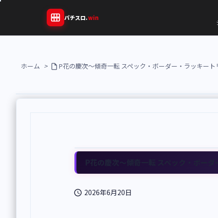
パチスロ.
win
ホーム
>
P花の慶次～傾奇一転 スペック・ボーダー・ラッキート

P花の慶次～傾奇一転 スペック・ボーダ
2026年6月20日
