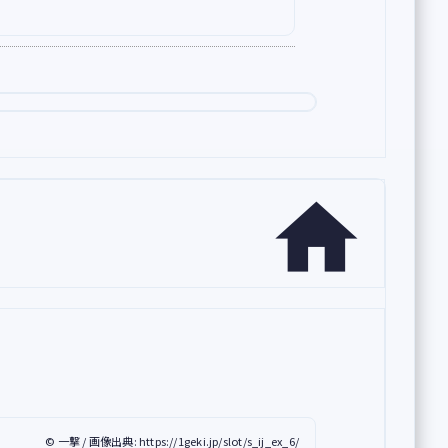

© 一撃 / 画像出典: https://1geki.jp/slot/s_ij_ex_6/