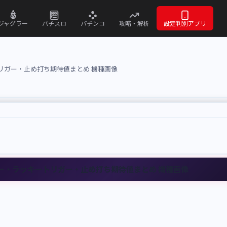
ジャグラー
パチスロ
パチンコ
攻略・解析
設定判別アプリ
リガー・止め打ち期待値まとめ 機種画像
ー・ラッキートリガー・止め打ち期待値まとめ 機種画像