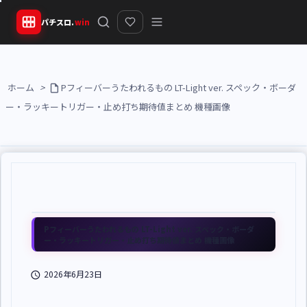
パチスロ.
win
ホーム
>
Pフィーバーうたわれるもの LT-Light ver. スペック・ボーダ

ー・ラッキートリガー・止め打ち期待値まとめ 機種画像
Pフィーバーうたわれるもの LT-Light ver. スペック・ボーダ
ー・ラッキートリガー・止め打ち期待値まとめ 機種画像
2026年6月23日
