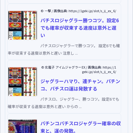
© 一撃 / 画像出典: https://1geki.jp/slot/s_ij_ex_6/
パチスロジャグラー勝つコツ。設定6
でも確率が収束する速度は意外と遅
い
パチスロジャグラーで勝つコツ。 設定6でも確
率が収束する速度は意外と遅い 注意し ...
© 北電子 アイムジャグラーEX / 画像出典: https://1
geki.jp/slot/s_ij_ex_6/
ジャグラーハマり、連チャン。パチン
コ、パチスロ運は発散する
パチスロ、ジャグラー、勝つコツ。設定6でも
確率が収束する速度は意外と遅い からの ...
パチンコパチスロジャグラー確率の収
束と、運の発散。