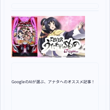
GoogleのAIが選ぶ、アナタへのオススメ記事！