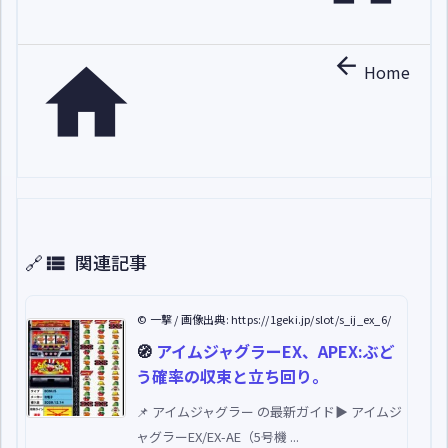


Home
🔗
関連記事

© 一撃 / 画像出典: https://1geki.jp/slot/s_ij_ex_6/
🧭
アイムジャグラーEX、APEX:ぶど
う確率の収束と立ち回り。
📌 アイムジャグラー の最新ガイド▶︎ アイムジ
ャグラーEX/EX-AE（5号機 ...