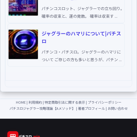
パチンコスロット、ジャグラーでの立ち回り。
確率の収束と、運の発散。 確率は収束す ...
ジャグラーのハマリについて|パチス
ロ
パチンコ・パチスロ。ジャグラーのハマリに
ついて ご存じの方も多いと思うが、パチン ...
HOME
|
利用規約
|
特定商取引法に関する表示
|
プライバシーポリシー
パチスロジャグラー攻略理論【Aメソッド】
|
著者プロフィール
|
お問い合わせ
パチスロ.
win