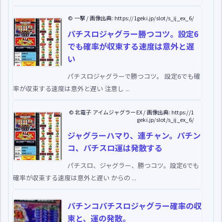
© 一撃 / 画像出典: https://1geki.jp/slot/s_ij_ex_6/
パチスロジャグラー勝つコツ。設定6
でも確率が収束する速度は意外と遅
い
パチスロジャグラーで勝つコツ。 設定6でも確
率が収束する速度は意外と遅い 注意し ...
© 北電子 アイムジャグラーEX / 画像出典: https://1
geki.jp/slot/s_ij_ex_6/
ジャグラーハマり、連チャン。パチン
コ、パチスロ運は発散する
パチスロ、ジャグラー、勝つコツ。設定6でも
確率が収束する速度は意外と遅い からの ...
パチンコパチスロジャグラー確率の収
束と、運の発散。