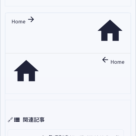


Home


Home
🔗
関連記事
