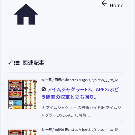


Home
🔗
関連記事

© 一撃 / 画像出典: https://1geki.jp/slot/s_ij_ex_6/
🧭
アイムジャグラーEX、APEX:ぶど
う確率の収束と立ち回り。
📌 アイムジャグラー の最新ガイド▶︎ アイムジ
ャグラーEX/EX-AE（5号機 ...
© 一撃 / 画像出典: https://1geki.jp/slot/s_ij_ex_6/