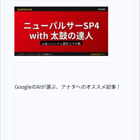
GoogleのAIが選ぶ、アナタへのオススメ記事！