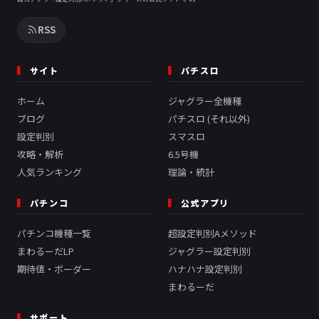
RSS
サイト
パチスロ
ホーム
ジャグラー全機種
ブログ
パチスロ (それ以外)
設定判別
スマスロ
攻略・解析
6.5号機
人気ランキング
理論・統計
パチンコ
公式アプリ
パチンコ機種一覧
超設定判別Aメソッド
まわるーだLP
ジャグラー設定判別
期待値・ボーダー
ハナハナ設定判別
まわるーだ
サポート