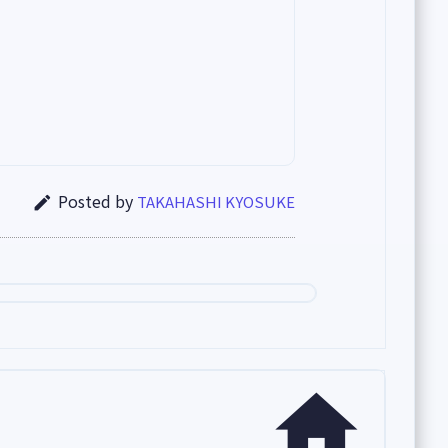
Posted by
TAKAHASHI KYOSUKE

