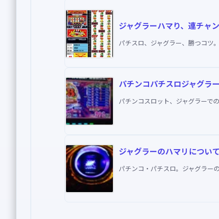
ジャグラーハマり、連チャ
パチスロ、ジャグラー、勝つコツ。設
パチンコパチスロジャグラ
パチンコスロット、ジャグラーでの立
ジャグラーのハマリについて
パチンコ・パチスロ。ジャグラーのハ