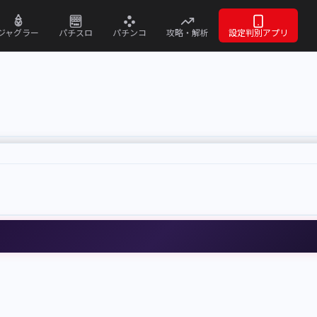
ジャグラー
パチスロ
パチンコ
攻略・解析
設定判別アプリ