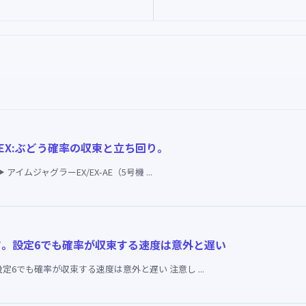
PEX:ぶどう確率の収束と立ち回り。
アイムジャグラーEX/EX-AE（5号機 ...
。設定6でも確率が収束する速度は意外と遅い
定6でも確率が収束する速度は意外と遅い 注意し ...