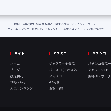
HOME
|
利用規約
|
特定商取引法に関する表示
|
プライバシーポリシー
パチスロジャグラー攻略理論【Aメソッド】
|
著者プロフィール
|
お問い合わせ
サイト
パチスロ
パチンコ
ホーム
ジャグラー全機種
パチンコ機種一
ブログ
パチスロ (それ以外)
まわるーだLP
設定判別
スマスロ
期待値・ボーダ
攻略・解析
6.5号機
人気ランキング
理論・統計