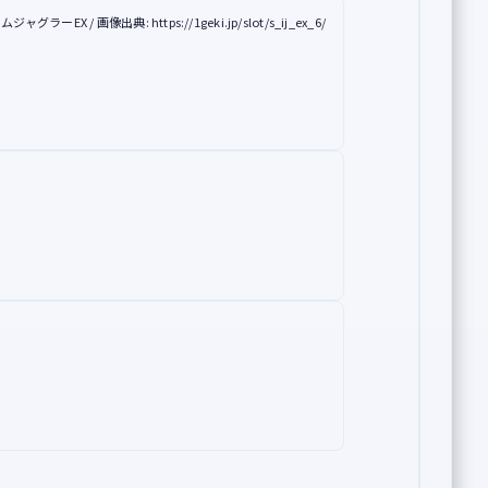
ャグラーEX / 画像出典: https://1geki.jp/slot/s_ij_ex_6/