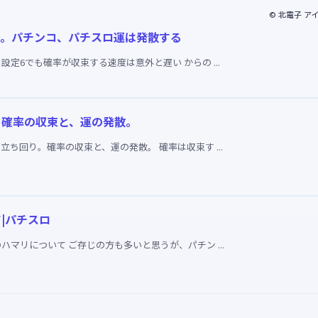
© 北電子 アイムジ
ン。パチンコ、パチスロ運は発散する
定6でも確率が収束する速度は意外と遅い からの ...
ー確率の収束と、運の発散。
ち回り。確率の収束と、運の発散。 確率は収束す ...
|パチスロ
マリについて ご存じの方も多いと思うが、パチン ...