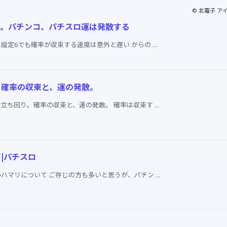
© 北電子 アイムジ
ン。パチンコ、パチスロ運は発散する
定6でも確率が収束する速度は意外と遅い からの ...
ー確率の収束と、運の発散。
ち回り。確率の収束と、運の発散。 確率は収束す ...
|パチスロ
マリについて ご存じの方も多いと思うが、パチン ...