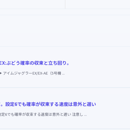
PEX:ぶどう確率の収束と立ち回り。
アイムジャグラーEX/EX-AE（5号機 ...
。設定6でも確率が収束する速度は意外と遅い
定6でも確率が収束する速度は意外と遅い 注意し ...