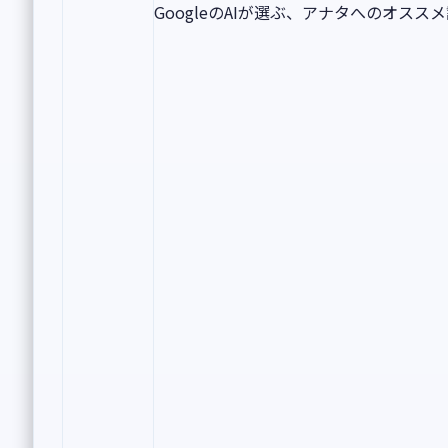
GoogleのAIが選ぶ、アナタへのオスス