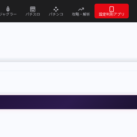
ジャグラー
パチスロ
パチンコ
攻略・解析
設定判別アプリ