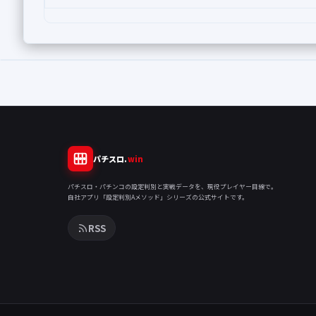
パチスロ.
win
パチスロ・パチンコの設定判別と実戦データを、現役プレイヤー目線で。
自社アプリ「設定判別Aメソッド」シリーズの公式サイトです。
RSS