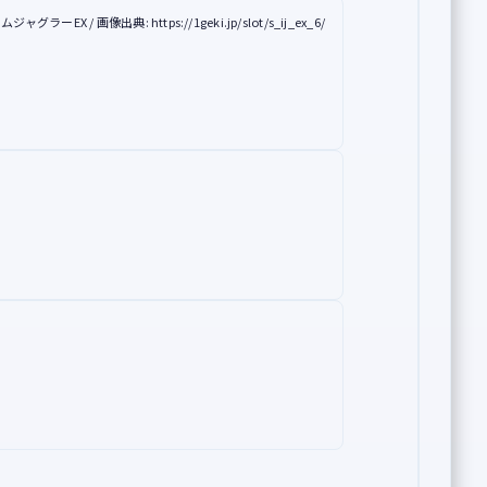
ャグラーEX / 画像出典: https://1geki.jp/slot/s_ij_ex_6/