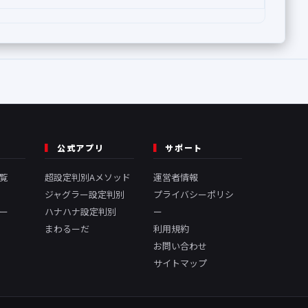
公式アプリ
サポート
覧
超設定判別Aメソッド
運営者情報
ジャグラー設定判別
プライバシーポリシ
ー
ハナハナ設定判別
ー
まわるーだ
利用規約
お問い合わせ
サイトマップ