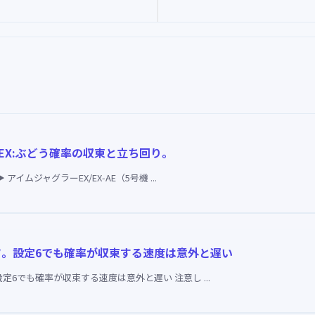
PEX:ぶどう確率の収束と立ち回り。
アイムジャグラーEX/EX-AE（5号機 ...
。設定6でも確率が収束する速度は意外と遅い
定6でも確率が収束する速度は意外と遅い 注意し ...