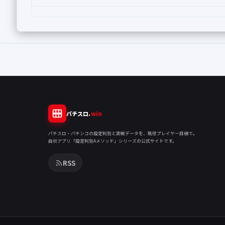
パチスロ.
win
パチスロ・パチンコの設定判別と実戦データを、現役プレイヤー目線で。
自社アプリ「設定判別Aメソッド」シリーズの公式サイトです。
RSS