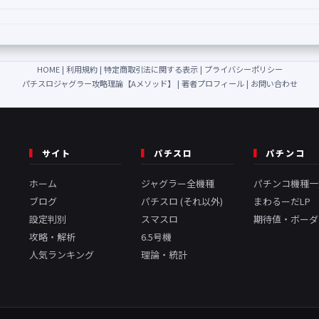
HOME
|
利用規約
|
特定商取引法に関する表示
|
プライバシーポリシー
パチスロジャグラー攻略理論【Aメソッド】
|
著者プロフィール
|
お問い合わせ
サイト
パチスロ
パチンコ
ホーム
ジャグラー全機種
パチンコ機種一
ブログ
パチスロ (それ以外)
まわるーだLP
設定判別
スマスロ
期待値・ボーダ
攻略・解析
6.5号機
人気ランキング
理論・統計