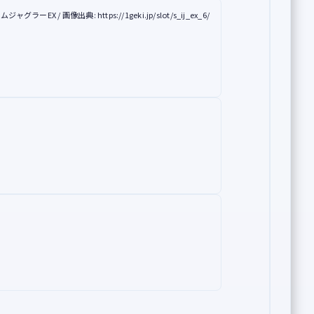
ャグラーEX / 画像出典: https://1geki.jp/slot/s_ij_ex_6/