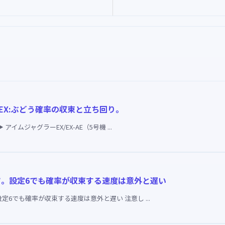
PEX:ぶどう確率の収束と立ち回り。
アイムジャグラーEX/EX-AE（5号機 ...
。設定6でも確率が収束する速度は意外と遅い
定6でも確率が収束する速度は意外と遅い 注意し ...