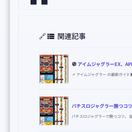
🔗
関連記事

🧭
アイムジャグラーEX、A
📌 アイムジャグラー の最新ガイド▶︎ 
パチスロジャグラー勝つコツ
パチスロジャグラーで勝つコツ。 設