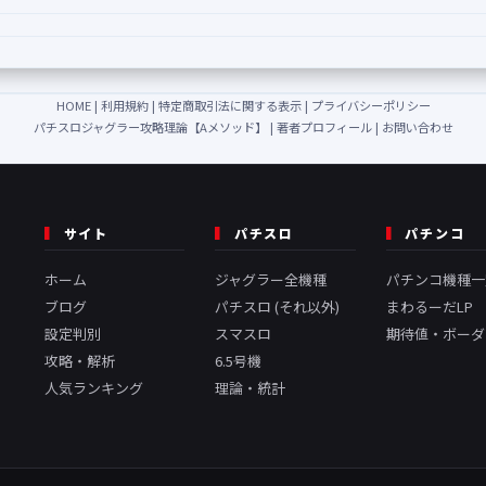
HOME
|
利用規約
|
特定商取引法に関する表示
|
プライバシーポリシー
パチスロジャグラー攻略理論【Aメソッド】
|
著者プロフィール
|
お問い合わせ
サイト
パチスロ
パチンコ
ホーム
ジャグラー全機種
パチンコ機種一
ブログ
パチスロ (それ以外)
まわるーだLP
設定判別
スマスロ
期待値・ボーダ
攻略・解析
6.5号機
人気ランキング
理論・統計