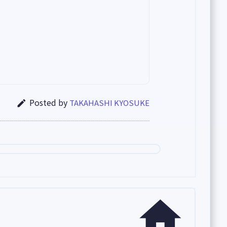
Posted by
TAKAHASHI KYOSUKE

